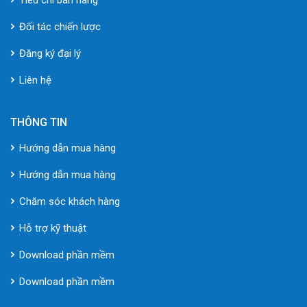
Đối tác chiến lược
Đăng ký đại lý
Liên hệ
THÔNG TIN
Hướng dẫn mua hàng
Hướng dẫn mua hàng
Chăm sóc khách hàng
Hỗ trợ kỹ thuật
Download phần mềm
Download phần mềm