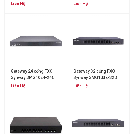
SMG2030L
Liên Hệ
Liên Hệ
Gateway 24 cổng FXO
Gateway 32 cổng FXO
Synway SMG1024-24O
Synway SMG1032-32O
Liên Hệ
Liên Hệ