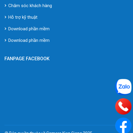
Chăm sóc khách hàng
Hỗ trợ kỹ thuật
Download phần mềm
Download phần mềm
FANPAGE FACEBOOK