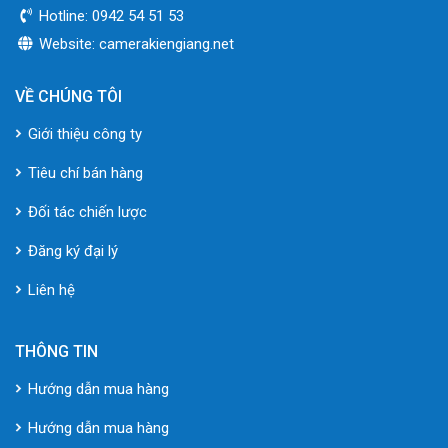
Hotline: 0942 54 51 53
Website: camerakiengiang.net
VỀ CHÚNG TÔI
Giới thiệu công ty
Tiêu chí bán hàng
Đối tác chiến lược
Đăng ký đại lý
Liên hệ
THÔNG TIN
Hướng dẫn mua hàng
Hướng dẫn mua hàng