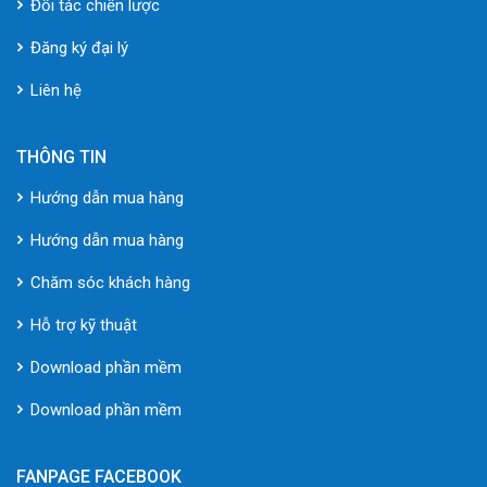
Đối tác chiến lược
Đăng ký đại lý
Liên hệ
THÔNG TIN
Hướng dẫn mua hàng
Hướng dẫn mua hàng
Chăm sóc khách hàng
Hỗ trợ kỹ thuật
Download phần mềm
Download phần mềm
FANPAGE FACEBOOK