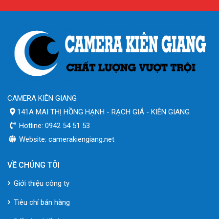
CAMERA KIÊN GIANG
141A MAI THỊ HỒNG HẠNH - RẠCH GIÁ - KIÊN GIANG
Hotline: 0942 54 51 53
Website: camerakiengiang.net
VỀ CHÚNG TÔI
Giới thiệu công ty
Tiêu chí bán hàng