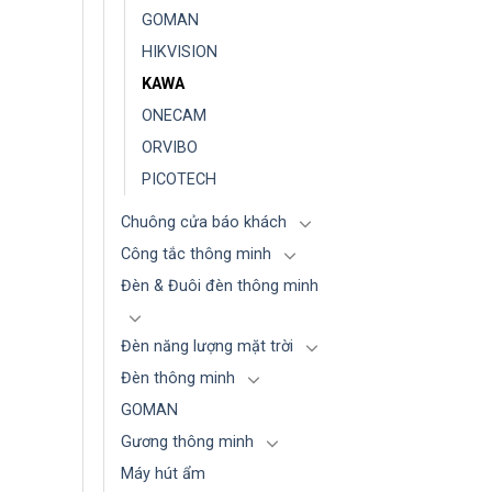
GOMAN
HIKVISION
KAWA
ONECAM
ORVIBO
PICOTECH
Chuông cửa báo khách
Công tắc thông minh
Đèn & Đuôi đèn thông minh
Đèn năng lượng mặt trời
Đèn thông minh
GOMAN
Gương thông minh
Máy hút ẩm