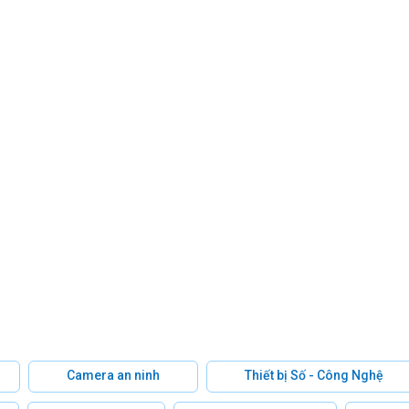
Camera an ninh
Thiết bị Số - Công Nghệ