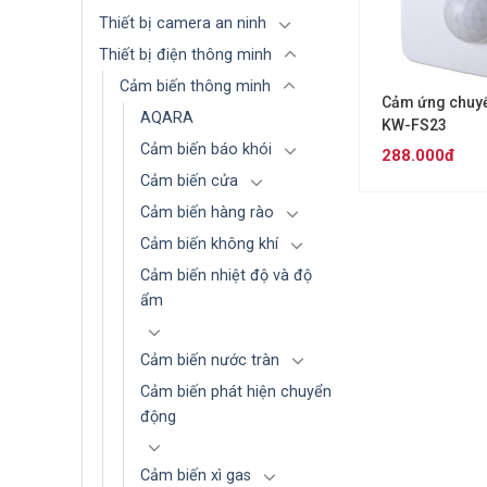
Thiết bị camera an ninh
Thiết bị điện thông minh
Cảm biến thông minh
Cảm ứng chuy
AQARA
KW-FS23
Cảm biến báo khói
288.000đ
Cảm biến cửa
Cảm biến hàng rào
Cảm biến không khí
Cảm biến nhiệt độ và độ
ẩm
Cảm biến nước tràn
Cảm biến phát hiện chuyển
động
Cảm biến xì gas