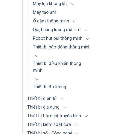
Máy lọc không khí
Máy tạo ẩm
Ổ cắm thông minh
Quạt năng lượng mặt trời
Robot hút bụi thông minh
Thiết bị báo động thông minh
Thiết bị điều khiển thông
minh
Thiết bị đo lường
Thiết bị điện tử
Thiết bị gia dụng
Thiết bị hội nghị truyền hình
Thiết bị kiểm soát cửa
Thiết bị số - Công nghệ