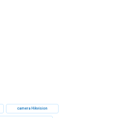
camera Hikvision