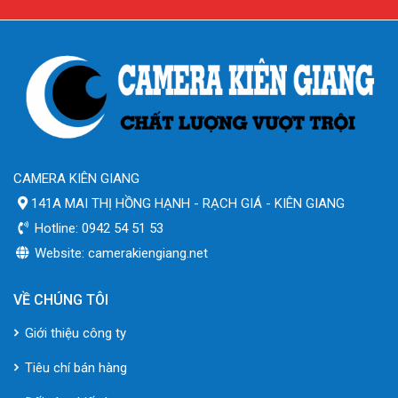
CAMERA KIÊN GIANG
141A MAI THỊ HỒNG HẠNH - RẠCH GIÁ - KIÊN GIANG
Hotline: 0942 54 51 53
Website: camerakiengiang.net
VỀ CHÚNG TÔI
Giới thiệu công ty
Tiêu chí bán hàng