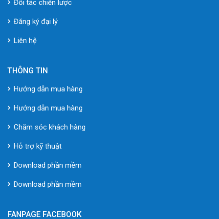
Đối tác chiến lược
Đăng ký đại lý
Liên hệ
THÔNG TIN
Hướng dẫn mua hàng
Hướng dẫn mua hàng
Chăm sóc khách hàng
Hỗ trợ kỹ thuật
Download phần mềm
Download phần mềm
FANPAGE FACEBOOK