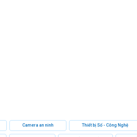
Camera an ninh
Thiết bị Số - Công Nghệ