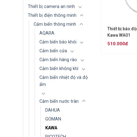
Thiết bị camera an ninh
Thiết bị điện thông minh
Cảm biến thông minh
Thiết bị báo đ
AQARA
Kawa WA01
Cảm biến báo khói
510.000đ
Cảm biến cửa
Cảm biến hàng rào
Cảm biến không khí
Cảm biến nhiệt độ và độ
ẩm
Cảm biến nước tràn
DAHUA
GOMAN
KAWA
PICOTECH