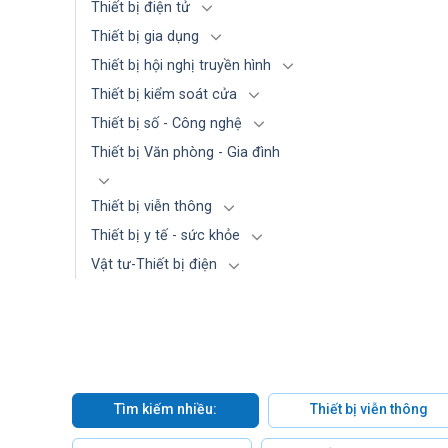
Thiết bị điện tử
Thiết bị gia dụng
Thiết bị hội nghị truyền hình
Thiết bị kiểm soát cửa
Thiết bị số - Công nghệ
Thiết bị Văn phòng - Gia đình
Thiết bị viễn thông
Thiết bị y tế - sức khỏe
Vật tư-Thiết bị điện
Tìm kiếm nhiều:
Thiết bị viễn thông