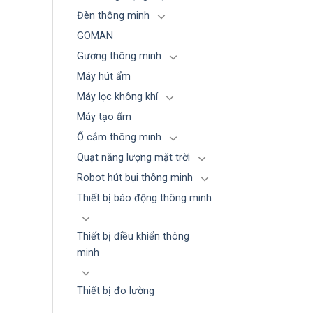
Đèn thông minh
GOMAN
Gương thông minh
Máy hút ẩm
Máy lọc không khí
Máy tạo ẩm
Ổ cắm thông minh
Quạt năng lượng mặt trời
Robot hút bụi thông minh
Thiết bị báo động thông minh
Thiết bị điều khiển thông
minh
Thiết bị đo lường