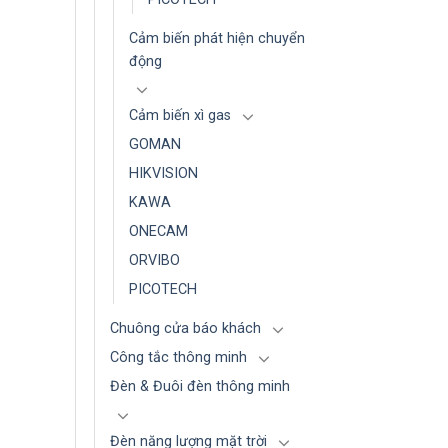
Cảm biến phát hiện chuyển
động
Cảm biến xì gas
GOMAN
HIKVISION
KAWA
ONECAM
ORVIBO
PICOTECH
Chuông cửa báo khách
Công tắc thông minh
Đèn & Đuôi đèn thông minh
Đèn năng lượng mặt trời