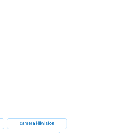
camera Hikvision