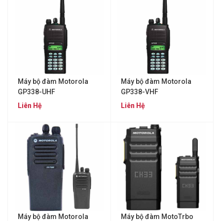
Máy bộ đàm Motorola
Máy bộ đàm Motorola
GP338-UHF
GP338-VHF
Liên Hệ
Liên Hệ
Máy bộ đàm Motorola
Máy bộ đàm MotoTrbo