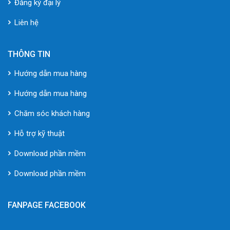
Đăng ký đại lý
Liên hệ
THÔNG TIN
Hướng dẫn mua hàng
Hướng dẫn mua hàng
Chăm sóc khách hàng
Hỗ trợ kỹ thuật
Download phần mềm
Download phần mềm
FANPAGE FACEBOOK