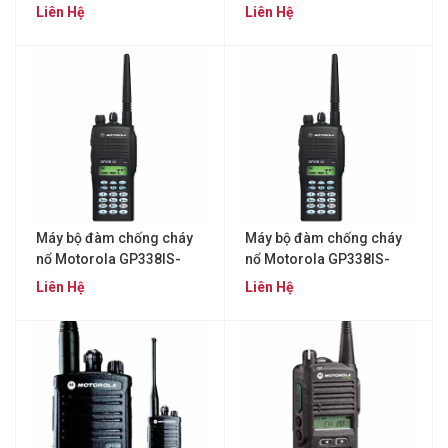
UHF
VHF
Liên Hệ
Liên Hệ
Máy bộ đàm chống cháy
Máy bộ đàm chống cháy
nổ Motorola GP338IS-
nổ Motorola GP338IS-
UHF
VHF
Liên Hệ
Liên Hệ