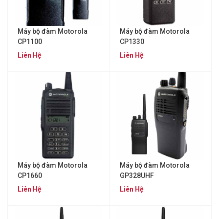
Máy bộ đàm Motorola
Máy bộ đàm Motorola
CP1100
CP1330
Liên Hệ
Liên Hệ
Máy bộ đàm Motorola
Máy bộ đàm Motorola
CP1660
GP328UHF
Liên Hệ
Liên Hệ