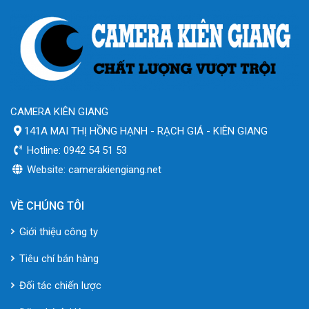
CAMERA KIÊN GIANG
141A MAI THỊ HỒNG HẠNH - RẠCH GIÁ - KIÊN GIANG
Hotline: 0942 54 51 53
Website: camerakiengiang.net
VỀ CHÚNG TÔI
Giới thiệu công ty
Tiêu chí bán hàng
Đối tác chiến lược