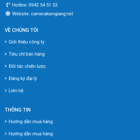
Hotline: 0942 54 51 53
Website: camerakiengiang.net
VỀ CHÚNG TÔI
Giới thiệu công ty
Tiêu chí bán hàng
Đối tác chiến lược
Đăng ký đại lý
Liên hệ
THÔNG TIN
Hướng dẫn mua hàng
Hướng dẫn mua hàng