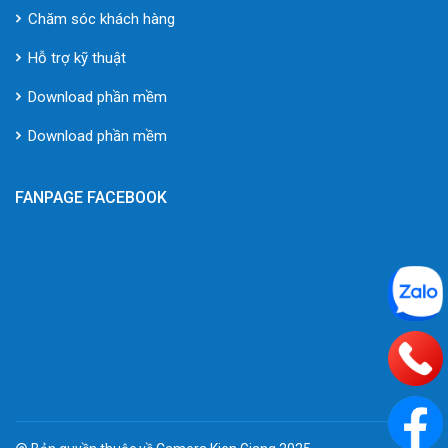
Chăm sóc khách hàng
Hỗ trợ kỹ thuật
Download phần mềm
Download phần mềm
FANPAGE FACEBOOK