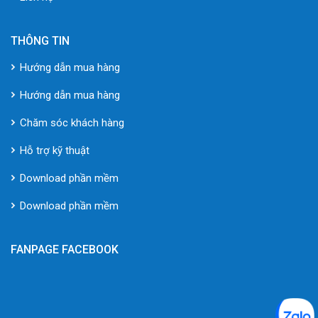
THÔNG TIN
Hướng dẫn mua hàng
Hướng dẫn mua hàng
Chăm sóc khách hàng
Hỗ trợ kỹ thuật
Download phần mềm
Download phần mềm
FANPAGE FACEBOOK