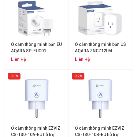
Ổ cắm thông minh bản EU
Ổ cắm thông minh bản US
AQARA SP-EUC01
AQARA ZNCZ12LM
Liên Hệ
Liên Hệ
30%
32%
Ổ cắm thông minh EZVIZ
Ổ cắm thông minh EZVIZ
CS-T30-10A-EU hỗ trợ
CS-T30-10B-EU hỗ trợ