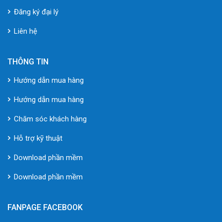
Đăng ký đại lý
Liên hệ
THÔNG TIN
Hướng dẫn mua hàng
Hướng dẫn mua hàng
Chăm sóc khách hàng
Hỗ trợ kỹ thuật
Download phần mềm
Download phần mềm
FANPAGE FACEBOOK