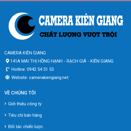
CAMERA KIÊN GIANG
141A MAI THỊ HỒNG HẠNH - RẠCH GIÁ - KIÊN GIANG
Hotline: 0942 54 51 53
Website: camerakiengiang.net
VỀ CHÚNG TÔI
Giới thiệu công ty
Tiêu chí bán hàng
Đối tác chiến lược