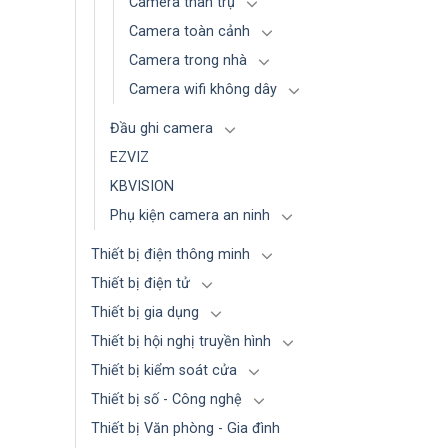
Camera thân trụ
Camera toàn cảnh
Camera trong nhà
Camera wifi không dây
Đầu ghi camera
EZVIZ
KBVISION
Phụ kiện camera an ninh
Thiết bị điện thông minh
Thiết bị điện tử
Thiết bị gia dụng
Thiết bị hội nghị truyền hình
Thiết bị kiểm soát cửa
Thiết bị số - Công nghệ
Thiết bị Văn phòng - Gia đình