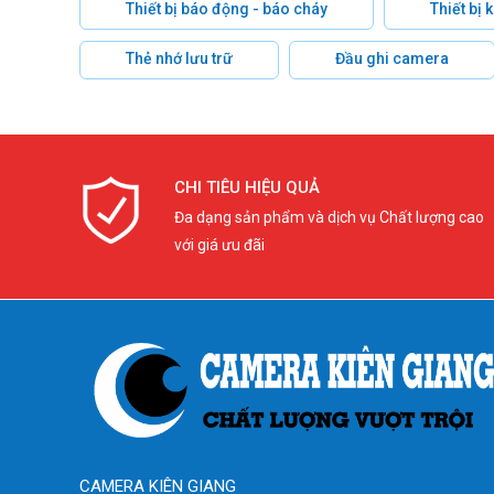
Thiết bị báo động - báo cháy
Thiết bị
Thẻ nhớ lưu trữ
Đầu ghi camera
CHI TIÊU HIỆU QUẢ
Đa dạng sản phẩm và dịch vụ Chất lượng cao
với giá ưu đãi
CAMERA KIÊN GIANG