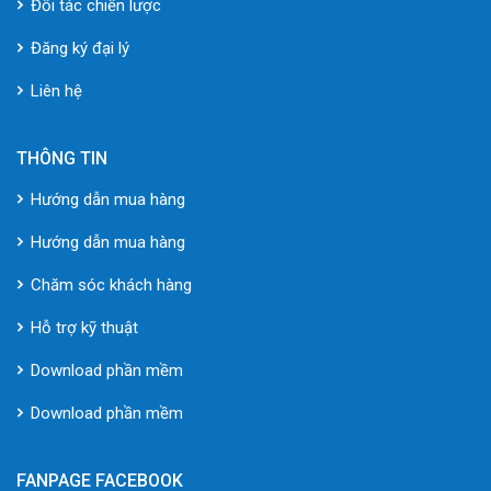
Đối tác chiến lược
Đăng ký đại lý
Liên hệ
THÔNG TIN
Hướng dẫn mua hàng
Hướng dẫn mua hàng
Chăm sóc khách hàng
Hỗ trợ kỹ thuật
Download phần mềm
Download phần mềm
FANPAGE FACEBOOK