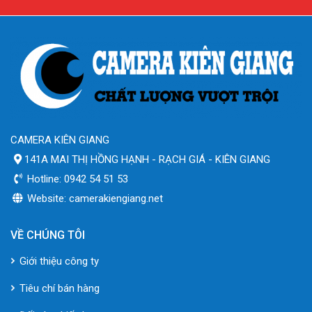
CAMERA KIÊN GIANG
141A MAI THỊ HỒNG HẠNH - RẠCH GIÁ - KIÊN GIANG
Hotline: 0942 54 51 53
Website: camerakiengiang.net
VỀ CHÚNG TÔI
Giới thiệu công ty
Tiêu chí bán hàng