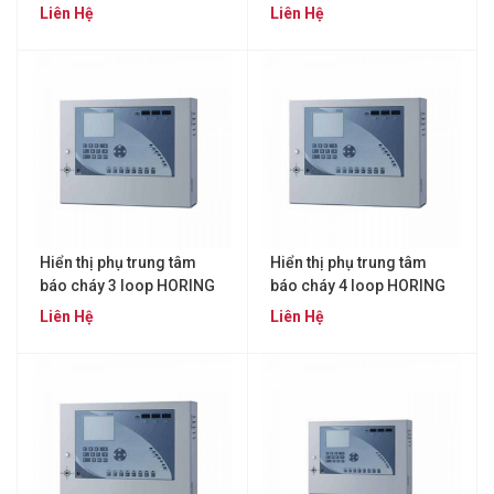
QA-16
QA-16
Liên Hệ
Liên Hệ
Hiển thị phụ trung tâm
Hiển thị phụ trung tâm
báo cháy 3 loop HORING
báo cháy 4 loop HORING
QA-16
QA-16
Liên Hệ
Liên Hệ