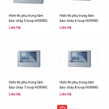
Hiển thị phụ trung tâm
Hiển thị phụ trung tâm
báo cháy 5 loop HORING
báo cháy 6 loop HORING
QA-16
QA-16
Liên Hệ
Liên Hệ
Hiển thị phụ trung tâm
Hiển thị phụ trung tâm
báo cháy 7 loop HORING
báo cháy 8 loop HORING
QA-16
QA-16
Liên Hệ
Liên Hệ
30%