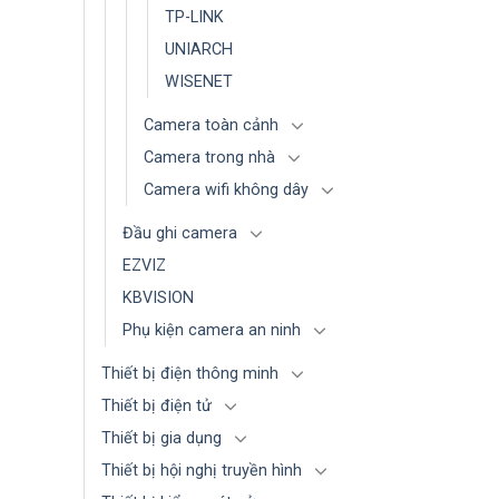
TP-LINK
UNIARCH
WISENET
Camera toàn cảnh
Camera trong nhà
Camera wifi không dây
Đầu ghi camera
EZVIZ
KBVISION
Phụ kiện camera an ninh
Thiết bị điện thông minh
Thiết bị điện tử
Thiết bị gia dụng
Thiết bị hội nghị truyền hình