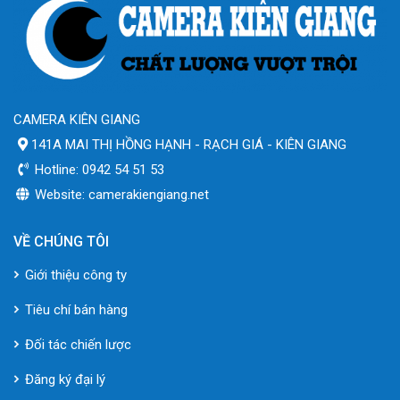
CAMERA KIÊN GIANG
141A MAI THỊ HỒNG HẠNH - RẠCH GIÁ - KIÊN GIANG
Hotline: 0942 54 51 53
Website: camerakiengiang.net
VỀ CHÚNG TÔI
Giới thiệu công ty
Tiêu chí bán hàng
Đối tác chiến lược
Đăng ký đại lý