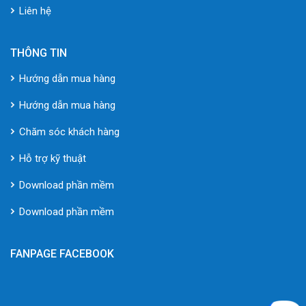
Liên hệ
THÔNG TIN
Hướng dẫn mua hàng
Hướng dẫn mua hàng
Chăm sóc khách hàng
Hỗ trợ kỹ thuật
Download phần mềm
Download phần mềm
FANPAGE FACEBOOK