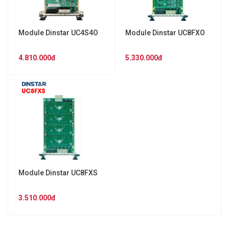
Module Dinstar UC4S4O
Module Dinstar UC8FXO
4.810.000đ
5.330.000đ
Module Dinstar UC8FXS
3.510.000đ