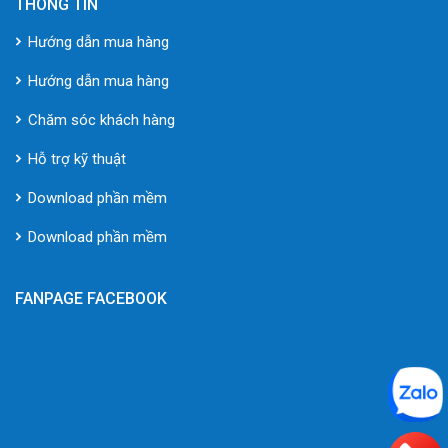
THÔNG TIN
Hướng dẫn mua hàng
Hướng dẫn mua hàng
Chăm sóc khách hàng
Hỗ trợ kỹ thuật
Download phần mềm
Download phần mềm
FANPAGE FACEBOOK