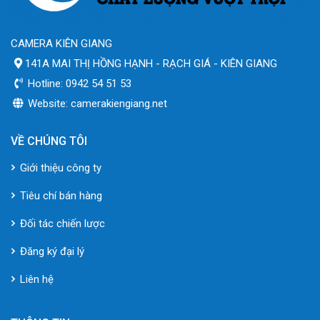
CAMERA KIÊN GIANG
141A MAI THỊ HỒNG HẠNH - RẠCH GIÁ - KIÊN GIANG
Hotline: 0942 54 51 53
Website: camerakiengiang.net
VỀ CHÚNG TÔI
Giới thiệu công ty
Tiêu chí bán hàng
Đối tác chiến lược
Đăng ký đại lý
Liên hệ