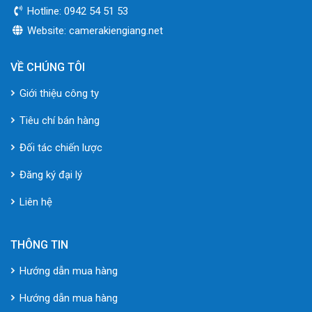
Hotline: 0942 54 51 53
Website: camerakiengiang.net
VỀ CHÚNG TÔI
Giới thiệu công ty
Tiêu chí bán hàng
Đối tác chiến lược
Đăng ký đại lý
Liên hệ
THÔNG TIN
Hướng dẫn mua hàng
Hướng dẫn mua hàng