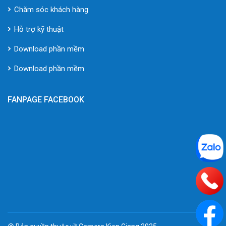
Chăm sóc khách hàng
Hỗ trợ kỹ thuật
Download phần mềm
Download phần mềm
FANPAGE FACEBOOK