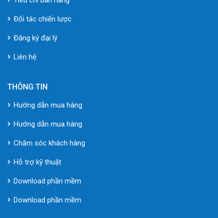
Đối tác chiến lược
Đăng ký đại lý
Liên hệ
THÔNG TIN
Hướng dẫn mua hàng
Hướng dẫn mua hàng
Chăm sóc khách hàng
Hỗ trợ kỹ thuật
Download phần mềm
Download phần mềm