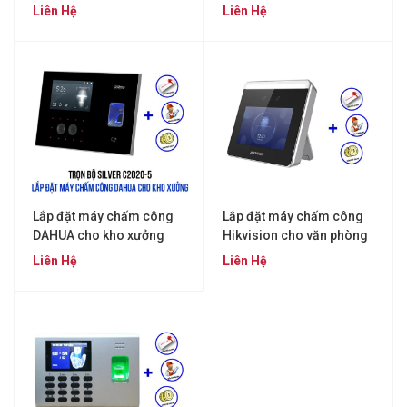
C2020-1)
Jack (SILVER C2020-4)
Liên Hệ
Liên Hệ
Lắp đặt máy chấm công
Lắp đặt máy chấm công
DAHUA cho kho xưởng
Hikvision cho văn phòng
(SILVER SILVER C2020-5)
(SILVER C2020-3)
Liên Hệ
Liên Hệ