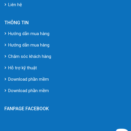
Liên hệ
THÔNG TIN
Hướng dẫn mua hàng
Hướng dẫn mua hàng
Chăm sóc khách hàng
Hỗ trợ kỹ thuật
Download phần mềm
Download phần mềm
FANPAGE FACEBOOK