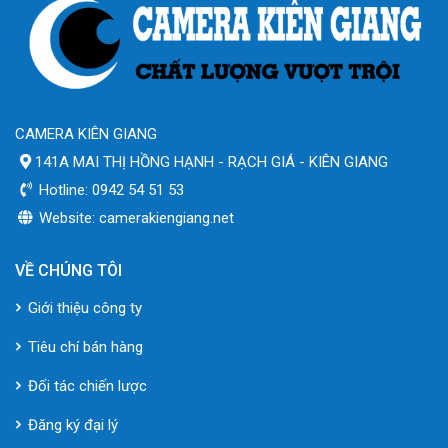
CAMERA KIÊN GIANG
141A MAI THỊ HỒNG HẠNH - RẠCH GIÁ - KIÊN GIANG
Hotline: 0942 54 51 53
Website: camerakiengiang.net
VỀ CHÚNG TÔI
Giới thiệu công ty
Tiêu chí bán hàng
Đối tác chiến lược
Đăng ký đại lý