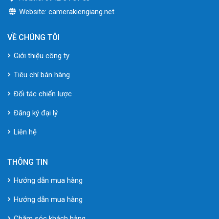
Website: camerakiengiang.net
VỀ CHÚNG TÔI
Giới thiệu công ty
Tiêu chí bán hàng
Đối tác chiến lược
Đăng ký đại lý
Liên hệ
THÔNG TIN
Hướng dẫn mua hàng
Hướng dẫn mua hàng
Chăm sóc khách hàng