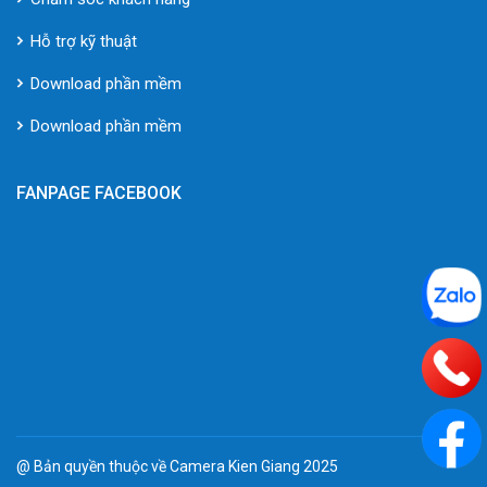
Hỗ trợ kỹ thuật
Download phần mềm
Download phần mềm
FANPAGE FACEBOOK
@ Bản quyền thuộc về Camera Kien Giang 2025