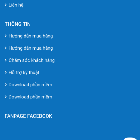
Liên hệ
THÔNG TIN
Hướng dẫn mua hàng
Hướng dẫn mua hàng
Chăm sóc khách hàng
Hỗ trợ kỹ thuật
Download phần mềm
Download phần mềm
FANPAGE FACEBOOK