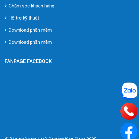
Chăm sóc khách hàng
Hỗ trợ kỹ thuật
Download phần mềm
Download phần mềm
FANPAGE FACEBOOK