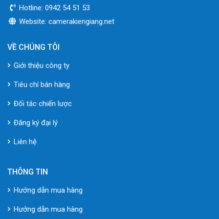
Hotline: 0942 54 51 53
Website: camerakiengiang.net
VỀ CHÚNG TÔI
Giới thiệu công ty
Tiêu chí bán hàng
Đối tác chiến lược
Đăng ký đại lý
Liên hệ
THÔNG TIN
Hướng dẫn mua hàng
Hướng dẫn mua hàng