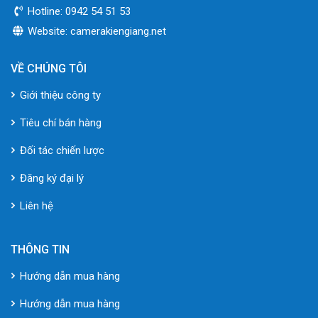
Hotline: 0942 54 51 53
Website: camerakiengiang.net
VỀ CHÚNG TÔI
Giới thiệu công ty
Tiêu chí bán hàng
Đối tác chiến lược
Đăng ký đại lý
Liên hệ
THÔNG TIN
Hướng dẫn mua hàng
Hướng dẫn mua hàng