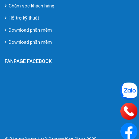
Chăm sóc khách hàng
Hỗ trợ kỹ thuật
Download phần mềm
Download phần mềm
FANPAGE FACEBOOK