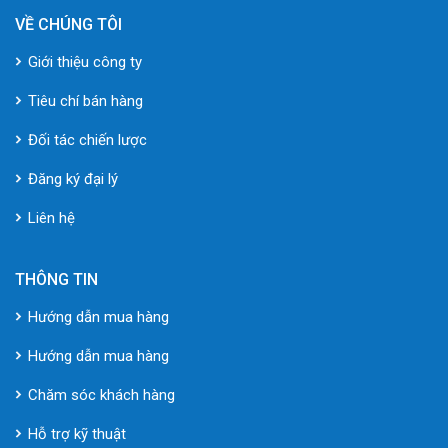
VỀ CHÚNG TÔI
Giới thiệu công ty
Tiêu chí bán hàng
Đối tác chiến lược
Đăng ký đại lý
Liên hệ
THÔNG TIN
Hướng dẫn mua hàng
Hướng dẫn mua hàng
Chăm sóc khách hàng
Hỗ trợ kỹ thuật