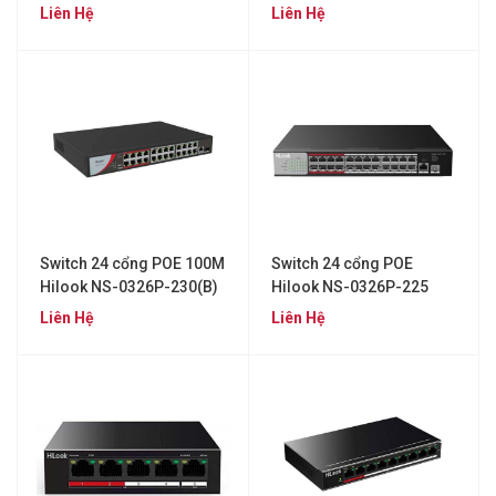
Liên Hệ
Liên Hệ
Switch 24 cổng POE 100M
Switch 24 cổng POE
Hilook NS-0326P-230(B)
Hilook NS-0326P-225
Liên Hệ
Liên Hệ