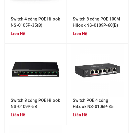
Switch 4 cổng POE Hilook
Switch 8 cổng POE 100M
NS-0105P-35(B)
Hilook NS-0109P-60(B)
Liên Hệ
Liên Hệ
Switch 8 cổng POE Hilook
Switch POE 4 cổng
NS-0109P-58
HiLook NS-0106P-35
Liên Hệ
Liên Hệ