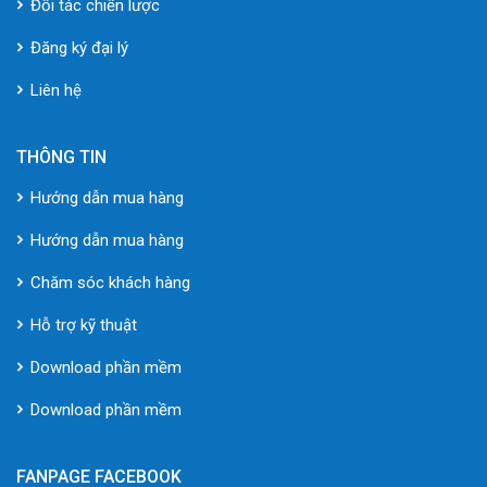
Đối tác chiến lược
Đăng ký đại lý
Liên hệ
THÔNG TIN
Hướng dẫn mua hàng
Hướng dẫn mua hàng
Chăm sóc khách hàng
Hỗ trợ kỹ thuật
Download phần mềm
Download phần mềm
FANPAGE FACEBOOK