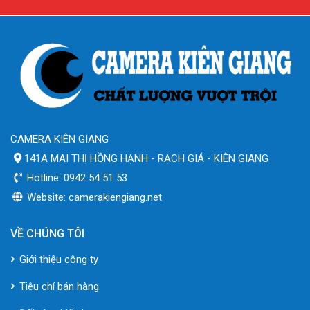
CAMERA KIÊN GIANG
141A MAI THỊ HỒNG HẠNH - RẠCH GIÁ - KIÊN GIANG
Hotline: 0942 54 51 53
Website: camerakiengiang.net
VỀ CHÚNG TÔI
Giới thiệu công ty
Tiêu chí bán hàng