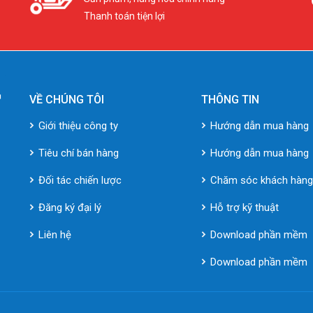
Thanh toán tiện lợi
VỀ CHÚNG TÔI
THÔNG TIN
Giới thiệu công ty
Hướng dẫn mua hàng
Tiêu chí bán hàng
Hướng dẫn mua hàng
Đối tác chiến lược
Chăm sóc khách hàn
Đăng ký đại lý
Hỗ trợ kỹ thuật
Liên hệ
Download phần mềm
Download phần mềm