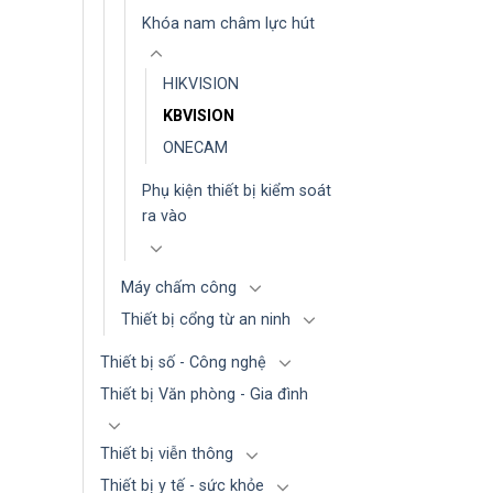
Khóa nam châm lực hút
HIKVISION
KBVISION
ONECAM
Phụ kiện thiết bị kiểm soát
ra vào
Máy chấm công
Thiết bị cổng từ an ninh
Thiết bị số - Công nghệ
Thiết bị Văn phòng - Gia đình
Thiết bị viễn thông
Thiết bị y tế - sức khỏe