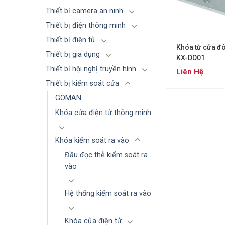
Thiết bị camera an ninh
Thiết bị điện thông minh
Thiết bị điện tử
Khóa từ cửa đ
Thiết bị gia dụng
KX-DD01
Thiết bị hội nghị truyền hình
Liên Hệ
Thiết bị kiểm soát cửa
GOMAN
Khóa cửa điện tử thông minh
Khóa kiểm soát ra vào
Đầu đọc thẻ kiểm soát ra
vào
Hệ thống kiểm soát ra vào
Khóa cửa điện tử