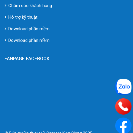
Chăm sóc khách hàng
Hỗ trợ kỹ thuật
Download phần mềm
Download phần mềm
FANPAGE FACEBOOK