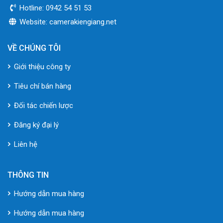
Hotline: 0942 54 51 53
Website: camerakiengiang.net
VỀ CHÚNG TÔI
Giới thiệu công ty
Tiêu chí bán hàng
Đối tác chiến lược
Đăng ký đại lý
Liên hệ
THÔNG TIN
Hướng dẫn mua hàng
Hướng dẫn mua hàng