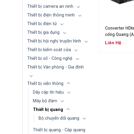
Thiết bị camera an ninh
Thiết bị điện thông minh
Thiết bị điện tử
Converter HDte
Thiết bị gia dụng
cổng Quang (A
Lan 1G
Thiết bị hội nghị truyền hình
Liên Hệ
Thiết bị kiểm soát cửa
Thiết bị số - Công nghệ
Thiết bị Văn phòng - Gia đình
Thiết bị viễn thông
Dây cáp tín hiệu
Máy bộ đàm
Thiết bị quang
Bộ chuyển đổi quang
Thiết bị quang - Cáp quang