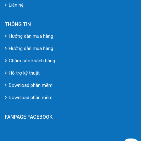
Liên hệ
THÔNG TIN
Hướng dẫn mua hàng
Hướng dẫn mua hàng
Chăm sóc khách hàng
Hỗ trợ kỹ thuật
Download phần mềm
Download phần mềm
FANPAGE FACEBOOK