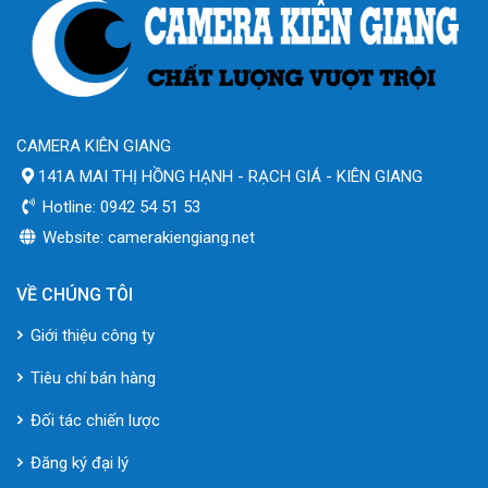
CAMERA KIÊN GIANG
141A MAI THỊ HỒNG HẠNH - RẠCH GIÁ - KIÊN GIANG
Hotline: 0942 54 51 53
Website: camerakiengiang.net
VỀ CHÚNG TÔI
Giới thiệu công ty
Tiêu chí bán hàng
Đối tác chiến lược
Đăng ký đại lý