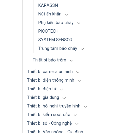
KARASSN
Nút ấn khẩn
Phụ kiện báo cháy
PICOTECH
SYSTEM SENSOR
Trung tâm báo cháy
Thiết bị báo trộm
Thiết bị camera an ninh
Thiết bị điện thông minh
Thiết bị điện tử
Thiết bị gia dụng
Thiết bị hội nghị truyền hình
Thiết bị kiểm soát cửa
Thiết bị số - Công nghệ
Thiết bị Văn phòng - Gia đình