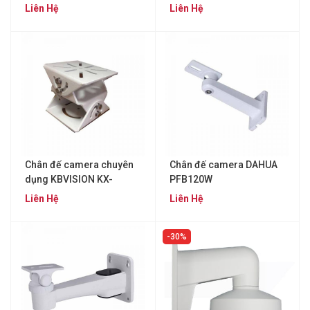
Liên Hệ
Liên Hệ
Chân đế camera chuyên
Chân đế camera DAHUA
dụng KBVISION KX-
PFB120W
F1880B
Liên Hệ
Liên Hệ
30%