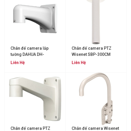
Chân đế camera lắp
Chân đế camera PTZ
tường DAHUA DH-
Wisenet SBP-300CM
PFB303W
Liên Hệ
Liên Hệ
Chân đế camera PTZ
Chân đế camera Wisenet