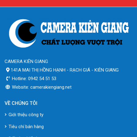
CAMERA KIÊN GIANG
141A MAI THỊ HỒNG HẠNH - RẠCH GIÁ - KIÊN GIANG
Hotline: 0942 54 51 53
Website: camerakiengiang.net
VỀ CHÚNG TÔI
Giới thiệu công ty
Tiêu chí bán hàng