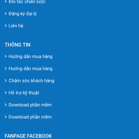
Đối tác chiến lược
Đăng ký đại lý
Liên hệ
THÔNG TIN
Hướng dẫn mua hàng
Hướng dẫn mua hàng
Chăm sóc khách hàng
Hỗ trợ kỹ thuật
Download phần mềm
Download phần mềm
FANPAGE FACEBOOK