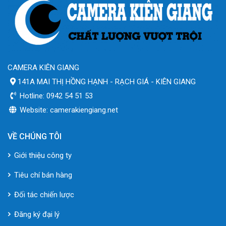
CAMERA KIÊN GIANG
141A MAI THỊ HỒNG HẠNH - RẠCH GIÁ - KIÊN GIANG
Hotline: 0942 54 51 53
Website: camerakiengiang.net
VỀ CHÚNG TÔI
Giới thiệu công ty
Tiêu chí bán hàng
Đối tác chiến lược
Đăng ký đại lý