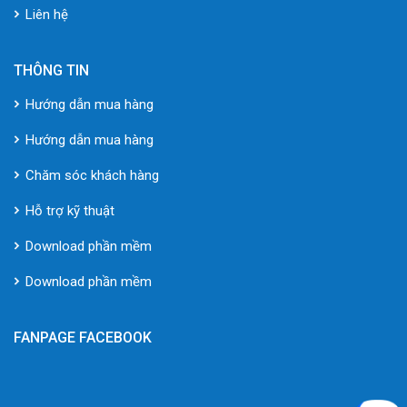
Liên hệ
THÔNG TIN
Hướng dẫn mua hàng
Hướng dẫn mua hàng
Chăm sóc khách hàng
Hỗ trợ kỹ thuật
Download phần mềm
Download phần mềm
FANPAGE FACEBOOK