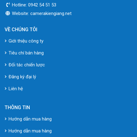
Hotline: 0942 54 51 53
Website: camerakiengiang.net
VỀ CHÚNG TÔI
Giới thiệu công ty
Tiêu chí bán hàng
Đối tác chiến lược
Đăng ký đại lý
Liên hệ
THÔNG TIN
Hướng dẫn mua hàng
Hướng dẫn mua hàng