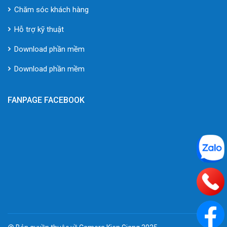
Chăm sóc khách hàng
Hỗ trợ kỹ thuật
Download phần mềm
Download phần mềm
FANPAGE FACEBOOK