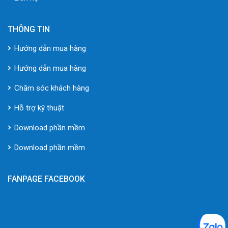
THÔNG TIN
Hướng dẫn mua hàng
Hướng dẫn mua hàng
Chăm sóc khách hàng
Hỗ trợ kỹ thuật
Download phần mềm
Download phần mềm
FANPAGE FACEBOOK