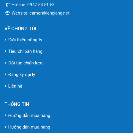
Hotline: 0942 54 51 53
Website: camerakiengiang.net
VỀ CHÚNG TÔI
Giới thiệu công ty
Tiêu chí bán hàng
Đối tác chiến lược
Đăng ký đại lý
Liên hệ
THÔNG TIN
Hướng dẫn mua hàng
Hướng dẫn mua hàng