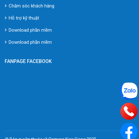
Chăm sóc khách hàng
Hỗ trợ kỹ thuật
Download phần mềm
Download phần mềm
FANPAGE FACEBOOK