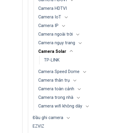
Camera HDTVI
Camera IoT
Camera IP
Camera ngoài trời
Camera ngụy trang
Camera Solar
TP-LINK
Camera Speed Dome
Camera thân trụ
Camera toàn cảnh
Camera trong nhà
Camera wifi không dây
Đầu ghi camera
EZVIZ