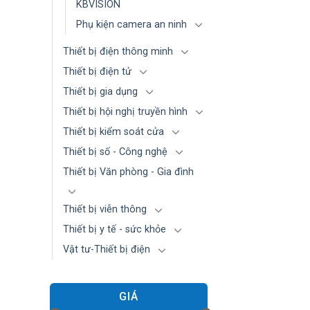
KBVISION
Phụ kiện camera an ninh
Thiết bị điện thông minh
Thiết bị điện tử
Thiết bị gia dụng
Thiết bị hội nghị truyền hình
Thiết bị kiểm soát cửa
Thiết bị số - Công nghệ
Thiết bị Văn phòng - Gia đình
Thiết bị viễn thông
Thiết bị y tế - sức khỏe
Vật tư-Thiết bị điện
GIÁ