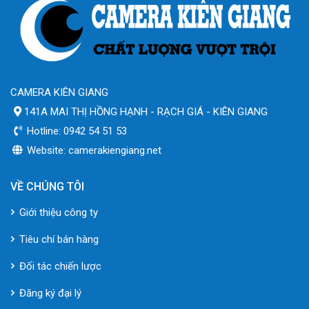
CAMERA KIÊN GIANG
141A MAI THỊ HỒNG HẠNH - RẠCH GIÁ - KIÊN GIANG
Hotline: 0942 54 51 53
Website: camerakiengiang.net
VỀ CHÚNG TÔI
Giới thiệu công ty
Tiêu chí bán hàng
Đối tác chiến lược
Đăng ký đại lý