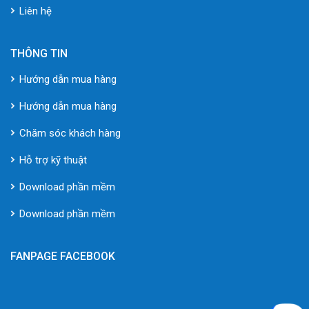
Liên hệ
THÔNG TIN
Hướng dẫn mua hàng
Hướng dẫn mua hàng
Chăm sóc khách hàng
Hỗ trợ kỹ thuật
Download phần mềm
Download phần mềm
FANPAGE FACEBOOK