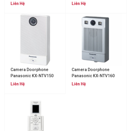
Liên Hệ
Liên Hệ
Camera Doorphone
Camera Doorphone
Panasonic KX-NTV150
Panasonic KX-NTV160
Liên Hệ
Liên Hệ