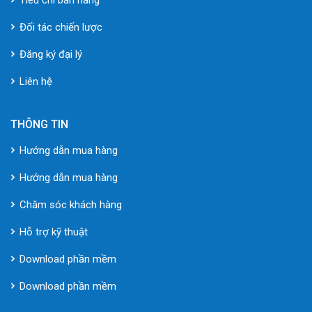
Đối tác chiến lược
Đăng ký đại lý
Liên hệ
THÔNG TIN
Hướng dẫn mua hàng
Hướng dẫn mua hàng
Chăm sóc khách hàng
Hỗ trợ kỹ thuật
Download phần mềm
Download phần mềm