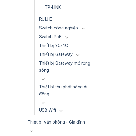
TP-LINK
RUIJIE
Switch công nghiệp
Switch PoE
Thiết bị 3G/4G
Thiết bị Gateway
Thiết bị Gateway mở rộng
sóng
Thiết bị thu phát sóng di
động
USB Wifi
Thiết bị Văn phòng - Gia đình