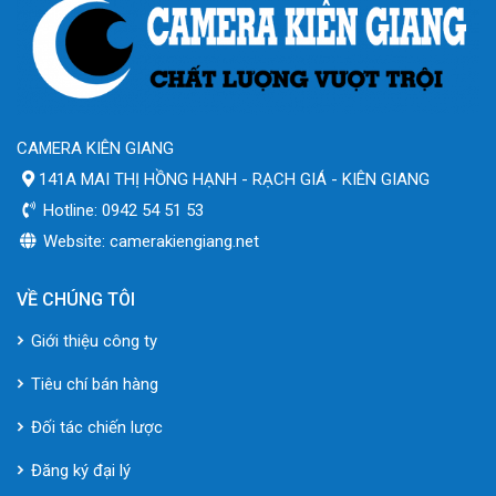
CAMERA KIÊN GIANG
141A MAI THỊ HỒNG HẠNH - RẠCH GIÁ - KIÊN GIANG
Hotline: 0942 54 51 53
Website: camerakiengiang.net
VỀ CHÚNG TÔI
Giới thiệu công ty
Tiêu chí bán hàng
Đối tác chiến lược
Đăng ký đại lý