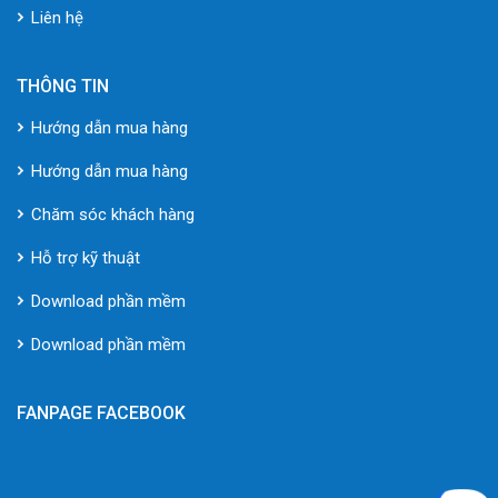
Liên hệ
THÔNG TIN
Hướng dẫn mua hàng
Hướng dẫn mua hàng
Chăm sóc khách hàng
Hỗ trợ kỹ thuật
Download phần mềm
Download phần mềm
FANPAGE FACEBOOK