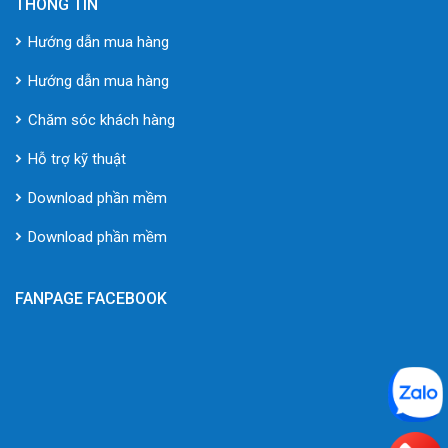
THÔNG TIN
Hướng dẫn mua hàng
Hướng dẫn mua hàng
Chăm sóc khách hàng
Hỗ trợ kỹ thuật
Download phần mềm
Download phần mềm
FANPAGE FACEBOOK