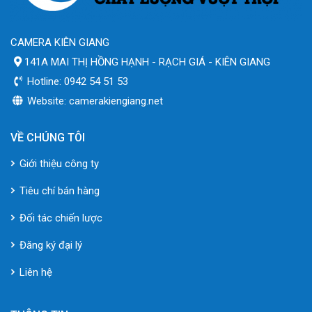
CAMERA KIÊN GIANG
141A MAI THỊ HỒNG HẠNH - RẠCH GIÁ - KIÊN GIANG
Hotline: 0942 54 51 53
Website: camerakiengiang.net
VỀ CHÚNG TÔI
Giới thiệu công ty
Tiêu chí bán hàng
Đối tác chiến lược
Đăng ký đại lý
Liên hệ