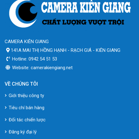
CAMERA KIÊN GIANG
141A MAI THỊ HỒNG HẠNH - RẠCH GIÁ - KIÊN GIANG
Hotline: 0942 54 51 53
Website: camerakiengiang.net
VỀ CHÚNG TÔI
Giới thiệu công ty
Tiêu chí bán hàng
Đối tác chiến lược
Đăng ký đại lý