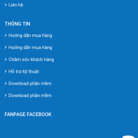
Liên hệ
THÔNG TIN
Hướng dẫn mua hàng
Hướng dẫn mua hàng
Chăm sóc khách hàng
Hỗ trợ kỹ thuật
Download phần mềm
Download phần mềm
FANPAGE FACEBOOK