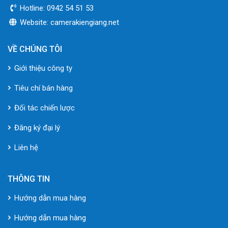
Hotline: 0942 54 51 53
Website: camerakiengiang.net
VỀ CHÚNG TÔI
Giới thiệu công ty
Tiêu chí bán hàng
Đối tác chiến lược
Đăng ký đại lý
Liên hệ
THÔNG TIN
Hướng dẫn mua hàng
Hướng dẫn mua hàng