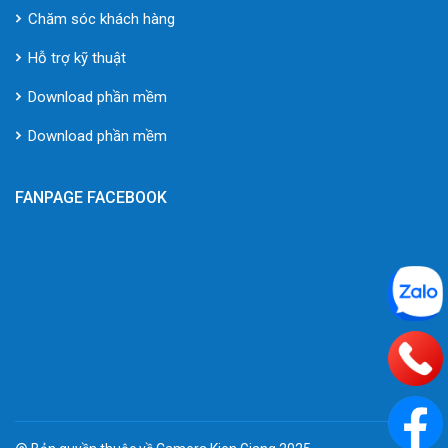
Chăm sóc khách hàng
Hỗ trợ kỹ thuật
Download phần mềm
Download phần mềm
FANPAGE FACEBOOK