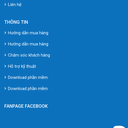
Liên hệ
THÔNG TIN
Hướng dẫn mua hàng
Hướng dẫn mua hàng
Chăm sóc khách hàng
Hỗ trợ kỹ thuật
Download phần mềm
Download phần mềm
FANPAGE FACEBOOK