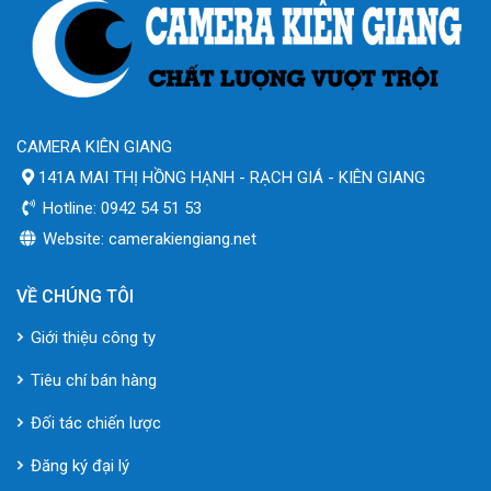
CAMERA KIÊN GIANG
141A MAI THỊ HỒNG HẠNH - RẠCH GIÁ - KIÊN GIANG
Hotline: 0942 54 51 53
Website: camerakiengiang.net
VỀ CHÚNG TÔI
Giới thiệu công ty
Tiêu chí bán hàng
Đối tác chiến lược
Đăng ký đại lý