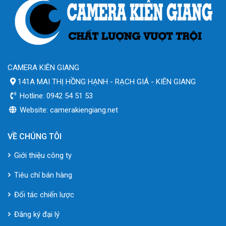
CAMERA KIÊN GIANG
141A MAI THỊ HỒNG HẠNH - RẠCH GIÁ - KIÊN GIANG
Hotline: 0942 54 51 53
Website: camerakiengiang.net
VỀ CHÚNG TÔI
Giới thiệu công ty
Tiêu chí bán hàng
Đối tác chiến lược
Đăng ký đại lý