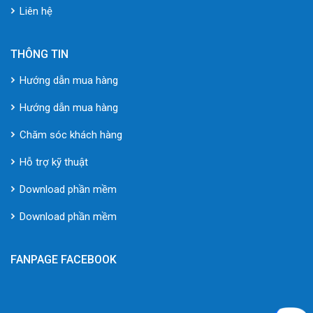
Liên hệ
THÔNG TIN
Hướng dẫn mua hàng
Hướng dẫn mua hàng
Chăm sóc khách hàng
Hỗ trợ kỹ thuật
Download phần mềm
Download phần mềm
FANPAGE FACEBOOK