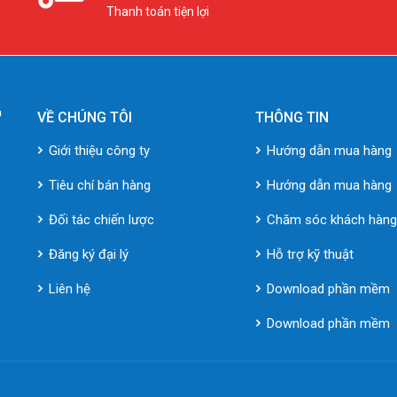
Thanh toán tiện lợi
VỀ CHÚNG TÔI
THÔNG TIN
Giới thiệu công ty
Hướng dẫn mua hàng
Tiêu chí bán hàng
Hướng dẫn mua hàng
Đối tác chiến lược
Chăm sóc khách hàn
Đăng ký đại lý
Hỗ trợ kỹ thuật
Liên hệ
Download phần mềm
Download phần mềm