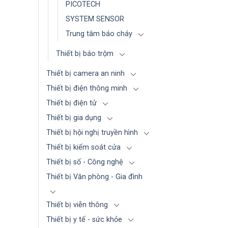
PICOTECH
SYSTEM SENSOR
Trung tâm báo cháy
Thiết bị báo trộm
Thiết bị camera an ninh
Thiết bị điện thông minh
Thiết bị điện tử
Thiết bị gia dụng
Thiết bị hội nghị truyền hình
Thiết bị kiểm soát cửa
Thiết bị số - Công nghệ
Thiết bị Văn phòng - Gia đình
Thiết bị viễn thông
Thiết bị y tế - sức khỏe