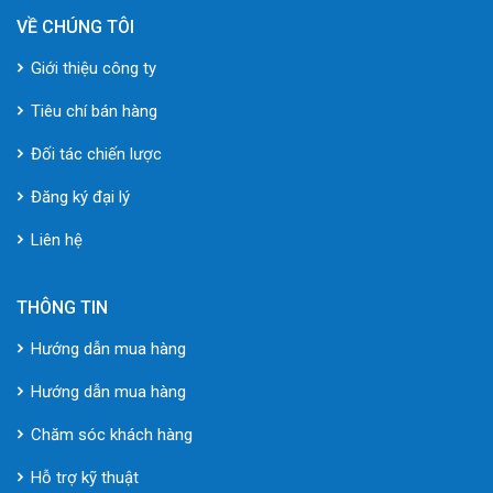
VỀ CHÚNG TÔI
Giới thiệu công ty
Tiêu chí bán hàng
Đối tác chiến lược
Đăng ký đại lý
Liên hệ
THÔNG TIN
Hướng dẫn mua hàng
Hướng dẫn mua hàng
Chăm sóc khách hàng
Hỗ trợ kỹ thuật