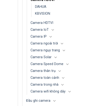
DAHUA
KBVISION
Camera HDTVI
Camera IoT
Camera IP
Camera ngoài trời
Camera ngụy trang
Camera Solar
Camera Speed Dome
Camera thân trụ
Camera toàn cảnh
Camera trong nhà
Camera wifi không dây
Đầu ghi camera