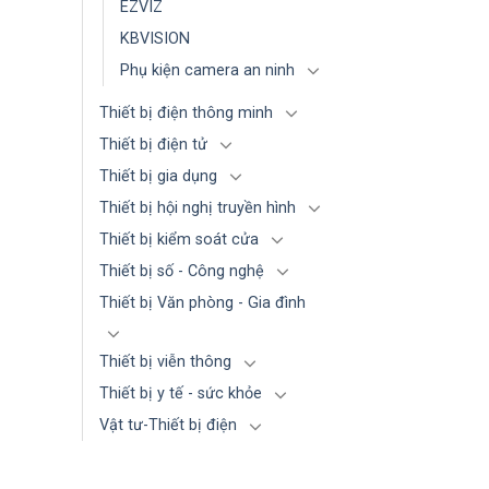
EZVIZ
KBVISION
Phụ kiện camera an ninh
Thiết bị điện thông minh
Thiết bị điện tử
Thiết bị gia dụng
Thiết bị hội nghị truyền hình
Thiết bị kiểm soát cửa
Thiết bị số - Công nghệ
Thiết bị Văn phòng - Gia đình
Thiết bị viễn thông
Thiết bị y tế - sức khỏe
Vật tư-Thiết bị điện