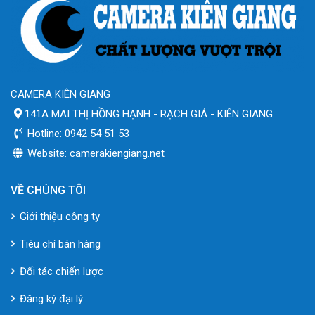
CAMERA KIÊN GIANG
141A MAI THỊ HỒNG HẠNH - RẠCH GIÁ - KIÊN GIANG
Hotline: 0942 54 51 53
Website: camerakiengiang.net
VỀ CHÚNG TÔI
Giới thiệu công ty
Tiêu chí bán hàng
Đối tác chiến lược
Đăng ký đại lý