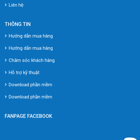
Liên hệ
THÔNG TIN
Hướng dẫn mua hàng
Hướng dẫn mua hàng
Chăm sóc khách hàng
Hỗ trợ kỹ thuật
Download phần mềm
Download phần mềm
FANPAGE FACEBOOK