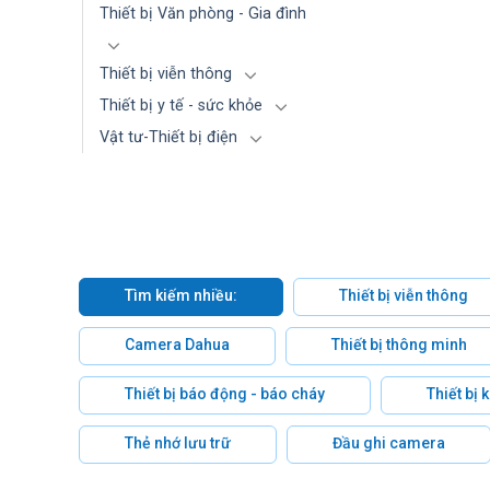
Thiết bị Văn phòng - Gia đình
Thiết bị viễn thông
Thiết bị y tế - sức khỏe
Vật tư-Thiết bị điện
Tìm kiếm nhiều:
Thiết bị viễn thông
Camera Dahua
Thiết bị thông minh
Thiết bị báo động - báo cháy
Thiết bị
Thẻ nhớ lưu trữ
Đầu ghi camera