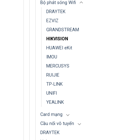
Bộ phát sóng Wifi
DRAYTEK
EZVIZ
GRANDSTREAM
HIKVISION
HUAWEI eKit
IMOU
MERCUSYS
RUIJIE
TP-LINK
UNIFI
YEALINK
Card mạng
Cầu nối vô tuyến
DRAYTEK