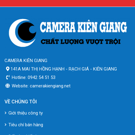
CAMERA KIÊN GIANG
141A MAI THỊ HỒNG HẠNH - RẠCH GIÁ - KIÊN GIANG
Hotline: 0942 54 51 53
Website: camerakiengiang.net
VỀ CHÚNG TÔI
Giới thiệu công ty
Tiêu chí bán hàng