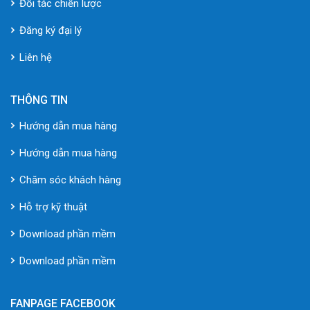
Đối tác chiến lược
Đăng ký đại lý
Liên hệ
THÔNG TIN
Hướng dẫn mua hàng
Hướng dẫn mua hàng
Chăm sóc khách hàng
Hỗ trợ kỹ thuật
Download phần mềm
Download phần mềm
FANPAGE FACEBOOK